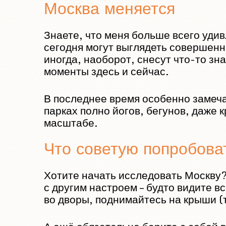
Москва меняется
Знаете, что меня больше всего удив
сегодня могут выглядеть совершенн
иногда, наоборот, снесут что-то зна
моменты здесь и сейчас.
В последнее время особенно замеча
парках полно йогов, бегунов, даже 
масштабе.
Что советую попробова
Хотите начать исследовать Москву? 
с другим настроем – будто видите 
во дворы, поднимайтесь на крыши (