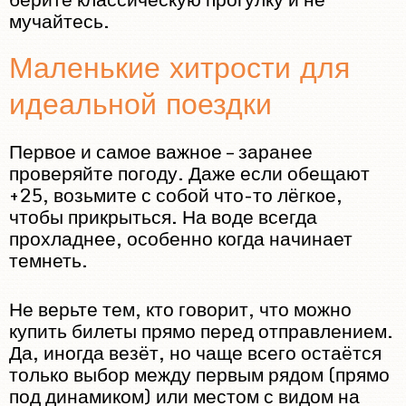
мучайтесь.
Маленькие хитрости для
идеальной поездки
Первое и самое важное – заранее
проверяйте погоду. Даже если обещают
+25, возьмите с собой что-то лёгкое,
чтобы прикрыться. На воде всегда
прохладнее, особенно когда начинает
темнеть.
Не верьте тем, кто говорит, что можно
купить билеты прямо перед отправлением.
Да, иногда везёт, но чаще всего остаётся
только выбор между первым рядом (прямо
под динамиком) или местом с видом на