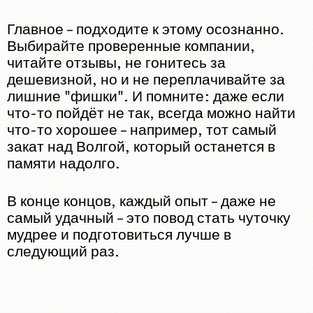
Главное – подходите к этому осознанно.
Выбирайте проверенные компании,
читайте отзывы, не гонитесь за
дешевизной, но и не переплачивайте за
лишние "фишки". И помните: даже если
что-то пойдёт не так, всегда можно найти
что-то хорошее – например, тот самый
закат над Волгой, который останется в
памяти надолго.
В конце концов, каждый опыт – даже не
самый удачный – это повод стать чуточку
мудрее и подготовиться лучше в
следующий раз.