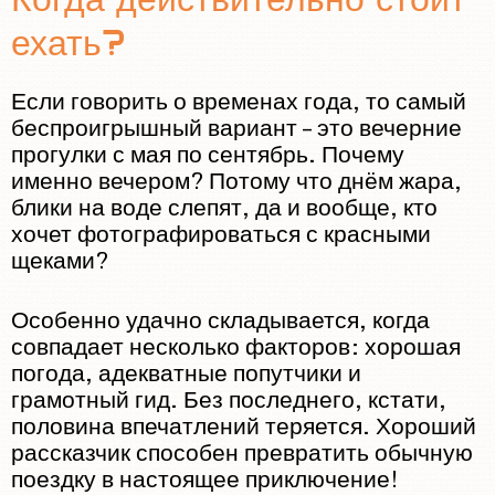
ехать?
Если говорить о временах года, то самый
беспроигрышный вариант – это вечерние
прогулки с мая по сентябрь. Почему
именно вечером? Потому что днём жара,
блики на воде слепят, да и вообще, кто
хочет фотографироваться с красными
щеками?
Особенно удачно складывается, когда
совпадает несколько факторов: хорошая
погода, адекватные попутчики и
грамотный гид. Без последнего, кстати,
половина впечатлений теряется. Хороший
рассказчик способен превратить обычную
поездку в настоящее приключение!