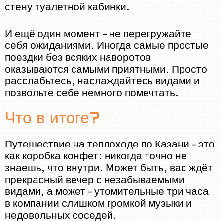
стену туалетной кабинки.
И ещё один момент – не перегружайте
себя ожиданиями. Иногда самые простые
поездки без всяких наворотов
оказываются самыми приятными. Просто
расслабьтесь, наслаждайтесь видами и
позвольте себе немного помечтать.
Что в итоге?
Путешествие на теплоходе по Казани – это
как коробка конфет: никогда точно не
знаешь, что внутри. Может быть, вас ждёт
прекрасный вечер с незабываемыми
видами, а может – утомительные три часа
в компании слишком громкой музыки и
недовольных соседей.