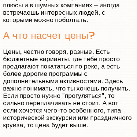
плюсы и в шумных компаниях — иногда
встречаешь интересных людей, с
которыми можно поболтать.
А что насчет цены?
Цены, честно говоря, разные. Есть
бюджетные варианты, где тебе просто
предлагают покататься по реке, а есть
более дорогие программы с
дополнительными активностями. Здесь
важно понимать, что ты хочешь получить.
Если просто нужно "прогуляться", то
сильно переплачивать не стоит. А вот
если хочется чего-то особенного, типа
исторической экскурсии или праздничного
круиза, то цена будет выше.