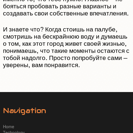
бояться пробовать разные варианты и
создавать свои собственные впечатления.
И знаете что? Когда стоишь на палубе,
смотришь на бескрайнюю воду и думаешь
о том, как этот город живет своей жизнью,
понимаешь, что такие моменты остаются с
тобой надолго. Просто попробуйте сами —
уверены, вам понравится.
Navigation
Home
Technology