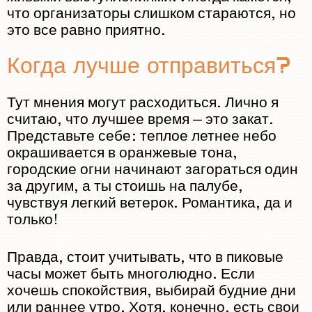
что организаторы слишком стараются, но
это все равно приятно.
Когда лучше отправиться?
Тут мнения могут расходиться. Лично я
считаю, что лучшее время — это закат.
Представьте себе: теплое летнее небо
окрашивается в оранжевые тона,
городские огни начинают загораться один
за другим, а ты стоишь на палубе,
чувствуя легкий ветерок. Романтика, да и
только!
Правда, стоит учитывать, что в пиковые
часы может быть многолюдно. Если
хочешь спокойствия, выбирай будние дни
или раннее утро. Хотя, конечно, есть свои