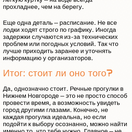
прохладнее, чем на берегу.
Еще одна деталь — расписание. Не все
лодки ходят строго по графику. Иногда
задержки случаются из-за технических
проблем или погодных условий. Так что
лучше приходить заранее и уточнять
информацию у организаторов.
Итог: стоит ли оно того?
Да, однозначно стоит. Речные прогулки в
Нижнем Новгороде — это не просто способ
провести время, а возможность увидеть
город другими глазами. Конечно, не
каждая прогулка идеальна, но если
подойти к выбору осознанно, можно найти
именно то, что тебе нужно. Главное — не