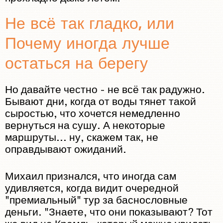
Не всё так гладко, или
Почему иногда лучше
остаться на берегу
Но давайте честно - не всё так радужно.
Бывают дни, когда от воды тянет такой
сыростью, что хочется немедленно
вернуться на сушу. А некоторые
маршруты... ну, скажем так, не
оправдывают ожиданий.
Михаил признался, что иногда сам
удивляется, когда видит очередной
"премиальный" тур за баснословные
деньги. "Знаете, что они показывают? Тот