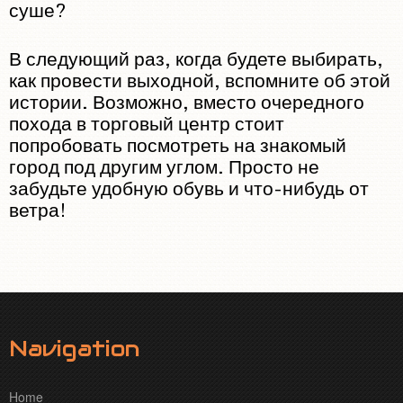
суше?
В следующий раз, когда будете выбирать,
как провести выходной, вспомните об этой
истории. Возможно, вместо очередного
похода в торговый центр стоит
попробовать посмотреть на знакомый
город под другим углом. Просто не
забудьте удобную обувь и что-нибудь от
ветра!
Navigation
Home